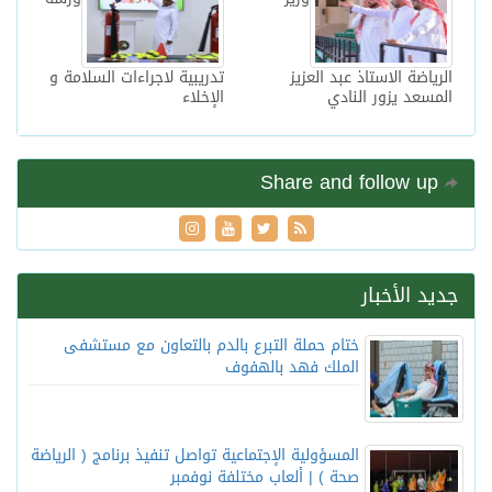
الرياضة الاستاذ عبد العزيز
تدريبية لاجراءات السلامة و
المسعد يزور النادي
الإخلاء
Share and follow up
جديد الأخبار
ختام حملة التبرع بالدم بالتعاون مع مستشفى
الملك فهد بالهفوف
المسؤولية الإجتماعية تواصل تنفيذ برنامج ( الرياضة
صحة ) | ألعاب مختلفة نوفمبر