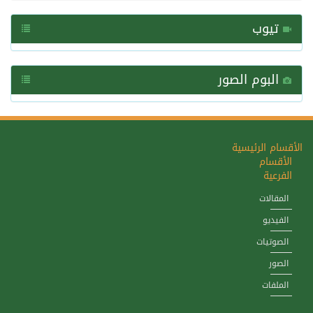
تيوب
البوم الصور
الأقسام الرئيسية
الأقسام
الفرعية
المقالات
الفيديو
الصوتيات
الصور
الملفات