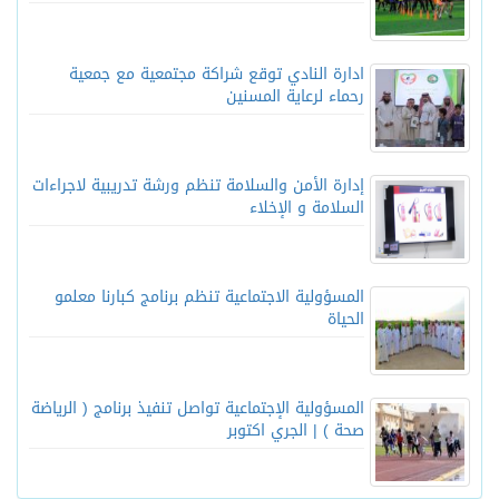
ادارة النادي توقع شراكة مجتمعية مع جمعية
رحماء لرعاية المسنين
إدارة الأمن والسلامة تنظم ورشة تدريبية لاجراءات
السلامة و الإخلاء
المسؤولية الاجتماعية تنظم برنامج كبارنا معلمو
الحياة
المسؤولية الإجتماعية تواصل تنفيذ برنامج ( الرياضة
صحة ) | الجري اكتوبر